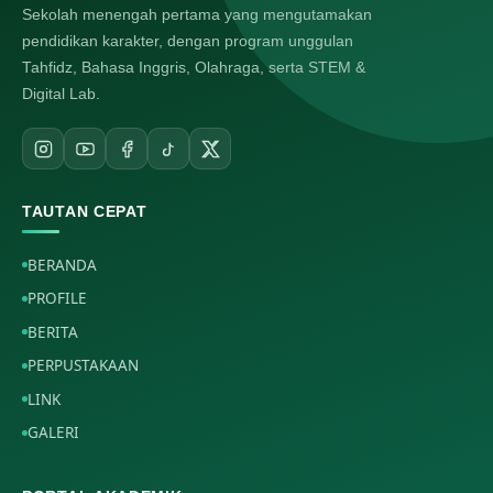
Sekolah menengah pertama yang mengutamakan
pendidikan karakter, dengan program unggulan
Tahfidz, Bahasa Inggris, Olahraga, serta STEM &
Digital Lab.
TAUTAN CEPAT
BERANDA
PROFILE
BERITA
PERPUSTAKAAN
LINK
GALERI