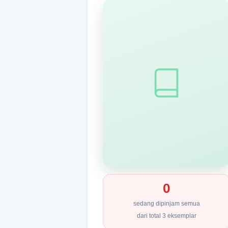
0
sedang dipinjam semua
dari total 3 eksemplar